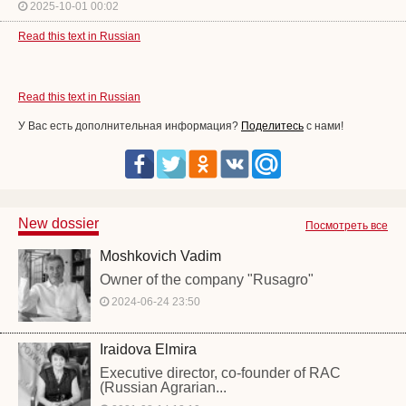
2025-10-01 00:02
Read this text in Russian
Read this text in Russian
У Вас есть дополнительная информация?
Поделитесь
с нами!
New dossier
Посмотреть все
Moshkovich Vadim
Owner of the company "Rusagro"
2024-06-24 23:50
Iraidova Elmira
Executive director, co-founder of RAC
(Russian Agrarian...