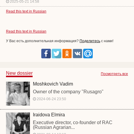
2025-05-21 14:58
Read this text in Russian
Read this text in Russian
У Вас есть дополнительная информация?
Поделитесь
с нами!
New dossier
Посмотреть все
Moshkovich Vadim
Owner of the company "Rusagro"
2024-06-24 23:50
Iraidova Elmira
Executive director, co-founder of RAC
(Russian Agrarian...