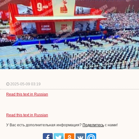
2025-05-09 03:19
Read this text in Russian
Read this text in Russian
У Вас есть дополнительная информация?
Поделитесь
с нами!