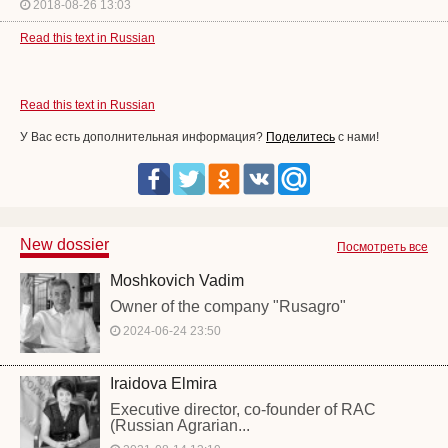
2018-08-26 13:03
Read this text in Russian
Read this text in Russian
У Вас есть дополнительная информация?
Поделитесь
с нами!
New dossier
Посмотреть все
Moshkovich Vadim
Owner of the company "Rusagro"
2024-06-24 23:50
Iraidova Elmira
Executive director, co-founder of RAC
(Russian Agrarian...