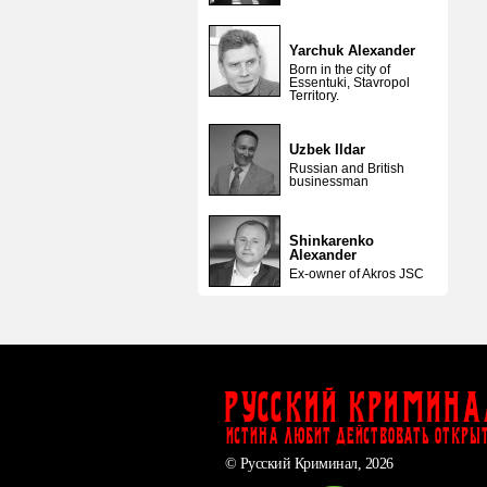
Yarchuk Alexander
Born in the city of
Essentuki, Stavropol
Territory.
Uzbek Ildar
Russian and British
businessman
Shinkarenko
Alexander
Ex-owner of Akros JSC
Русский Кримина
ИСТИНА ЛЮБИТ ДЕЙСТВОВАТЬ ОТКРЫ
© Русский Криминал, 2026