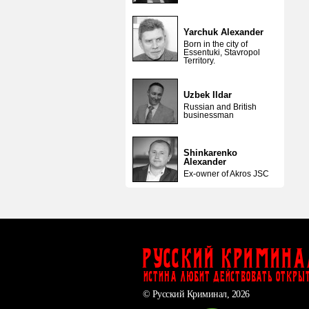
Yarchuk Alexander
Born in the city of
Essentuki, Stavropol
Territory.
Uzbek Ildar
Russian and British
businessman
Shinkarenko
Alexander
Ex-owner of Akros JSC
Русский Кримина
ИСТИНА ЛЮБИТ ДЕЙСТВОВАТЬ ОТКРЫ
© Русский Криминал, 2026