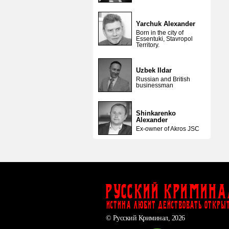
Yarchuk Alexander
Born in the city of
Essentuki, Stavropol
Territory.
Uzbek Ildar
Russian and British
businessman
Shinkarenko
Alexander
Ex-owner of Akros JSC
Русский Кримина
ИСТИНА ЛЮБИТ ДЕЙСТВОВАТЬ ОТКРЫ
© Русский Криминал, 2026