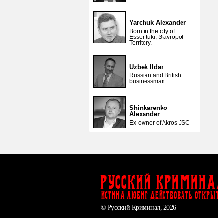
Yarchuk Alexander
Born in the city of
Essentuki, Stavropol
Territory.
Uzbek Ildar
Russian and British
businessman
Shinkarenko
Alexander
Ex-owner of Akros JSC
Русский Кримина
ИСТИНА ЛЮБИТ ДЕЙСТВОВАТЬ ОТКРЫ
© Русский Криминал, 2026