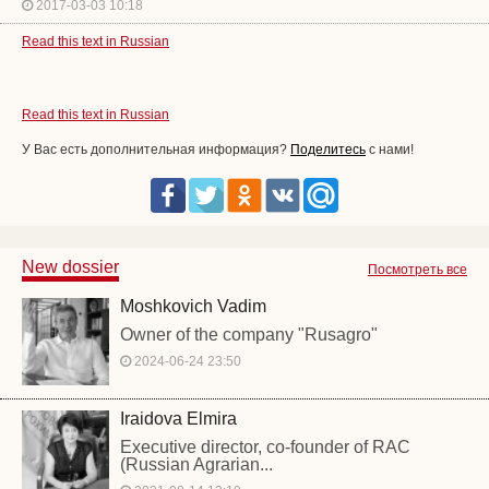
2017-03-03 10:18
Read this text in Russian
Read this text in Russian
У Вас есть дополнительная информация?
Поделитесь
с нами!
New dossier
Посмотреть все
Moshkovich Vadim
Owner of the company "Rusagro"
2024-06-24 23:50
Iraidova Elmira
Executive director, co-founder of RAC
(Russian Agrarian...