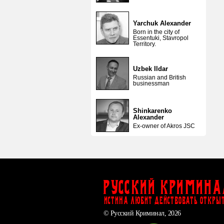
Yarchuk Alexander
Born in the city of
Essentuki, Stavropol
Territory.
Uzbek Ildar
Russian and British
businessman
Shinkarenko
Alexander
Ex-owner of Akros JSC
Русский Кримина
ИСТИНА ЛЮБИТ ДЕЙСТВОВАТЬ ОТКРЫ
© Русский Криминал, 2026