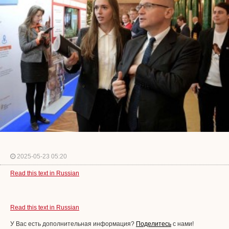
2025-05-23 05:20
Read this text in Russian
Read this text in Russian
У Вас есть дополнительная информация?
Поделитесь
с нами!