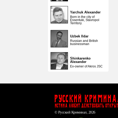
Yarchuk Alexander
Born in the city of
Essentuki, Stavropol
Territory.
Uzbek Ildar
Russian and British
businessman
Shinkarenko
Alexander
Ex-owner of Akros JSC
Русский Кримина
ИСТИНА ЛЮБИТ ДЕЙСТВОВАТЬ ОТКРЫ
© Русский Криминал, 2026