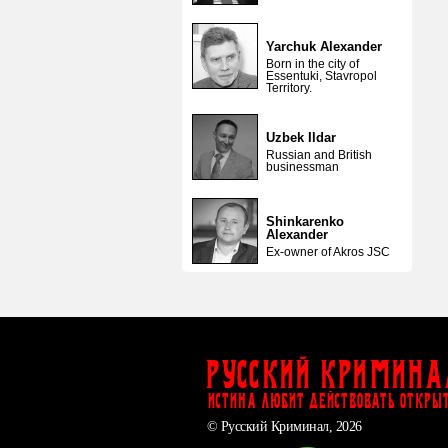
Yarchuk Alexander
Born in the city of
Essentuki, Stavropol
Territory.
Uzbek Ildar
Russian and British
businessman
Shinkarenko
Alexander
Ex-owner of Akros JSC
Русский Кримина
ИСТИНА ЛЮБИТ ДЕЙСТВОВАТЬ ОТКРЫ
© Русский Криминал, 2026