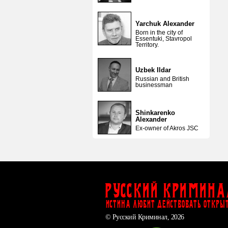
Yarchuk Alexander
Born in the city of
Essentuki, Stavropol
Territory.
Uzbek Ildar
Russian and British
businessman
Shinkarenko
Alexander
Ex-owner of Akros JSC
Русский Кримина
ИСТИНА ЛЮБИТ ДЕЙСТВОВАТЬ ОТКРЫ
© Русский Криминал, 2026