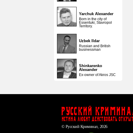
Yarchuk Alexander
Born in the city of
Essentuki, Stavropol
Territory.
Uzbek Ildar
Russian and British
businessman
Shinkarenko
Alexander
Ex-owner of Akros JSC
Русский Кримина
ИСТИНА ЛЮБИТ ДЕЙСТВОВАТЬ ОТКРЫ
© Русский Криминал, 2026