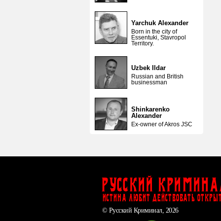
Yarchuk Alexander
Born in the city of
Essentuki, Stavropol
Territory.
Uzbek Ildar
Russian and British
businessman
Shinkarenko
Alexander
Ex-owner of Akros JSC
Русский Кримина
ИСТИНА ЛЮБИТ ДЕЙСТВОВАТЬ ОТКРЫ
© Русский Криминал, 2026