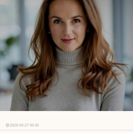
2026-03-27 00:30