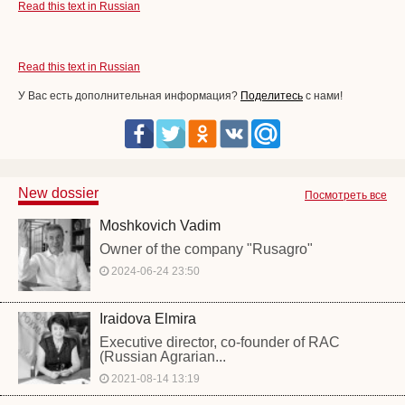
Read this text in Russian
Read this text in Russian
У Вас есть дополнительная информация?
Поделитесь
с нами!
New dossier
Посмотреть все
Moshkovich Vadim
Owner of the company "Rusagro"
2024-06-24 23:50
Iraidova Elmira
Executive director, co-founder of RAC
(Russian Agrarian...
2021-08-14 13:19