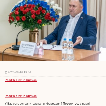
2023-06-16 19:34
Read this text in Russian
Read this text in Russian
У Вас есть дополнительная информация?
Поделитесь
с нами!