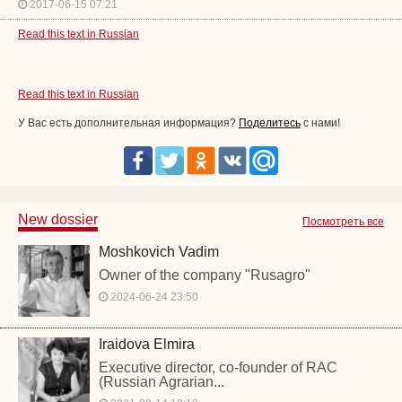
2017-06-15 07:21
Read this text in Russian
Read this text in Russian
У Вас есть дополнительная информация?
Поделитесь
с нами!
New dossier
Посмотреть все
Moshkovich Vadim
Owner of the company "Rusagro"
2024-06-24 23:50
Iraidova Elmira
Executive director, co-founder of RAC
(Russian Agrarian...