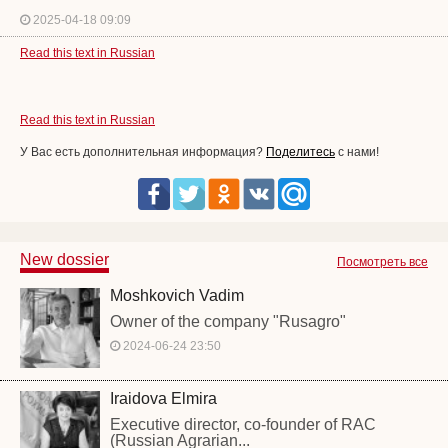
2025-04-18 09:09
Read this text in Russian
Read this text in Russian
У Вас есть дополнительная информация?
Поделитесь
с нами!
New dossier
Посмотреть все
Moshkovich Vadim
Owner of the company "Rusagro"
2024-06-24 23:50
Iraidova Elmira
Executive director, co-founder of RAC
(Russian Agrarian...