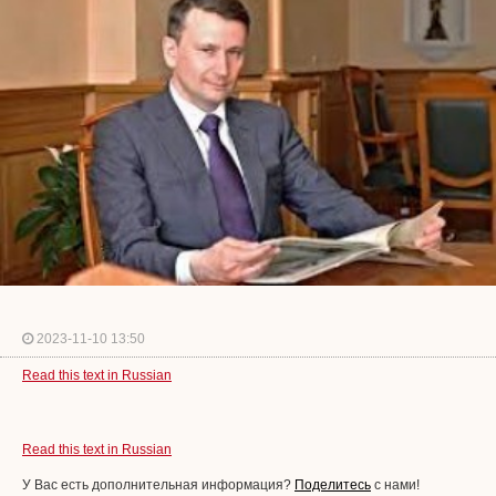
2023-11-10 13:50
Read this text in Russian
Read this text in Russian
У Вас есть дополнительная информация?
Поделитесь
с нами!