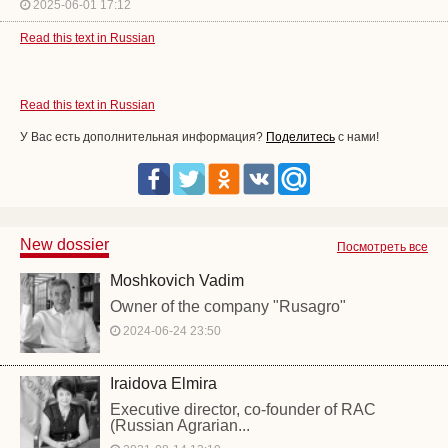
2025-06-01 17:12
Read this text in Russian
Read this text in Russian
У Вас есть дополнительная информация?
Поделитесь
с нами!
New dossier
Посмотреть все
Moshkovich Vadim
Owner of the company "Rusagro"
2024-06-24 23:50
Iraidova Elmira
Executive director, co-founder of RAC
(Russian Agrarian...