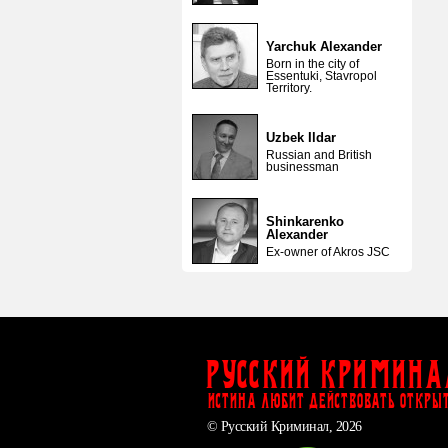
Yarchuk Alexander
Born in the city of
Essentuki, Stavropol
Territory.
Uzbek Ildar
Russian and British
businessman
Shinkarenko
Alexander
Ex-owner of Akros JSC
Русский Кримина
ИСТИНА ЛЮБИТ ДЕЙСТВОВАТЬ ОТКРЫ
© Русский Криминал, 2026