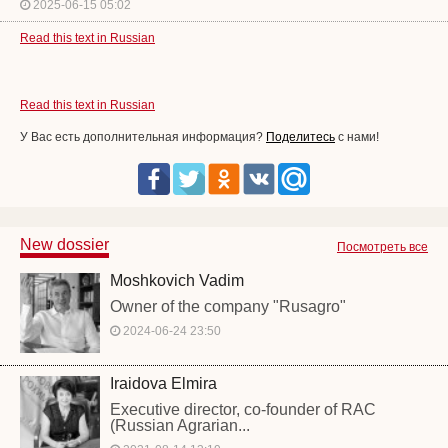
2025-06-15 05:02
Read this text in Russian
Read this text in Russian
У Вас есть дополнительная информация?
Поделитесь
с нами!
New dossier
Посмотреть все
Moshkovich Vadim
Owner of the company "Rusagro"
2024-06-24 23:50
Iraidova Elmira
Executive director, co-founder of RAC
(Russian Agrarian...