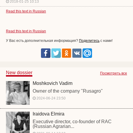
2018-01-25 10:13
Read this text in Russian
Read this text in Russian
У Вас есть дополнительная информация?
Поделитесь
с нами!
New dossier
Посмотреть все
Moshkovich Vadim
Owner of the company "Rusagro"
2024-06-24 23:50
Iraidova Elmira
Executive director, co-founder of RAC
(Russian Agrarian...