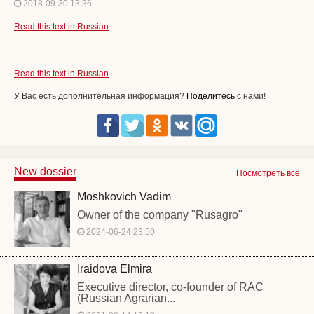
2018-09-30 13:36
Read this text in Russian
Read this text in Russian
У Вас есть дополнительная информация?
Поделитесь
с нами!
New dossier
Посмотреть все
Moshkovich Vadim
Owner of the company "Rusagro"
2024-06-24 23:50
Iraidova Elmira
Executive director, co-founder of RAC
(Russian Agrarian...