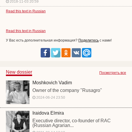
2018-11-03 20:59
Read this text in Russian
Read this text in Russian
У Вас есть дополнительная информация?
Поделитесь
с нами!
New dossier
Посмотреть все
Moshkovich Vadim
Owner of the company "Rusagro"
2024-06-24 23:50
Iraidova Elmira
Executive director, co-founder of RAC
(Russian Agrarian...