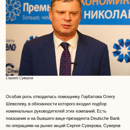
Сергей Суверов
Особая роль отводилась помощнику Горбатова Олегу
Шевелеву, в обязанности которого входил подбор
номинальных руководителей этих компаний. Есть
показания и на бывшего вице-президента Deutsche Bank
по операциям на рынке акций Сергея Суверова. Суверов