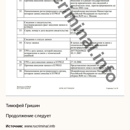
Тимофей Гришин
Продолжение следует
Источник:
www.rucriminal.info