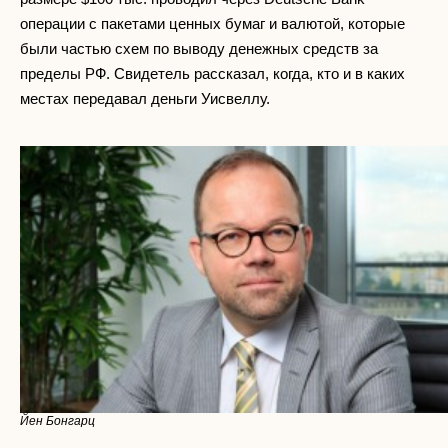
операции с пакетами ценных бумаг и валютой, которые
были частью схем по выводу денежных средств за
пределы РФ. Свидетель рассказал, когда, кто и в каких
местах передавал деньги Уисвеллу.
Йен Бонгарц