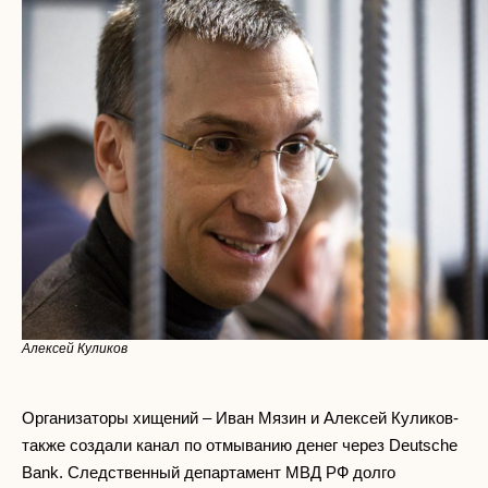
Алексей Куликов
Организаторы хищений – Иван Мязин и Алексей Куликов-
также создали канал по отмыванию денег через Deutsche
Bank. Следственный департамент МВД РФ долго