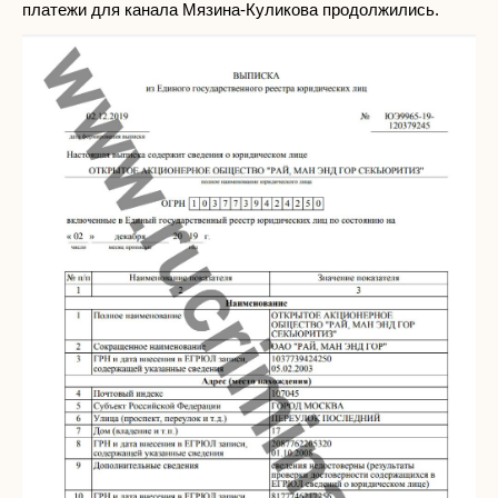
платежи для канала Мязина-Куликова продолжились.