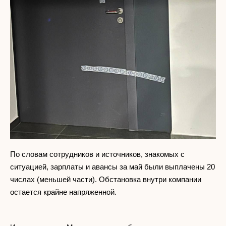
По словам сотрудников и источников, знакомых с
ситуацией, зарплаты и авансы за май были выплачены 20
числах (меньшей части). Обстановка внутри компании
остается крайне напряженной.