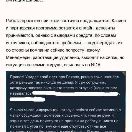
Работа проектов при этом частично продолжается. Казино
и партнерская программа остаются онлайн, депозиты
принимаются, однако с выводами средств, по словам
источников, наблюдаются проблемы — подтверждать их
со стороны компании сейчас попросту некому.
Менеджеры, работающие удаленно, выходят на связь, но
ситуацию не комментируют, ссылаясь на NDA.