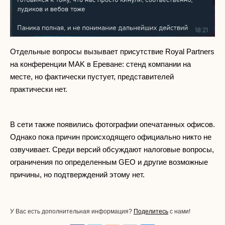
Отдельные вопросы вызывает присутствие Royal Partners
на конференции MAK в Ереване: стенд компании на
месте, но фактически пустует, представителей
практически нет.
В сети также появились фотографии опечатанных офисов.
Однако пока причин происходящего официально никто не
озвучивает. Среди версий обсуждают налоговые вопросы,
ограничения по определенным GEO и другие возможные
причины, но подтверждений этому нет.
У Вас есть дополнительная информация?
Поделитесь
с нами!