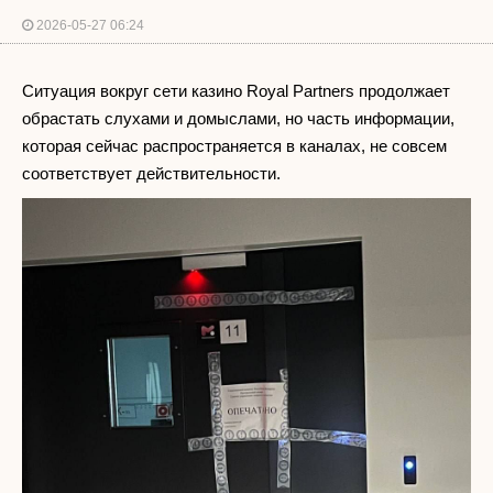
2026-05-27 06:24
Ситуация вокруг сети казино Royal Partners продолжает
обрастать слухами и домыслами, но часть информации,
которая сейчас распространяется в каналах, не совсем
соответствует действительности.