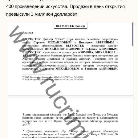
400 произведений искусства. Продажи в день открытия
превысили 1 миллион долларов».