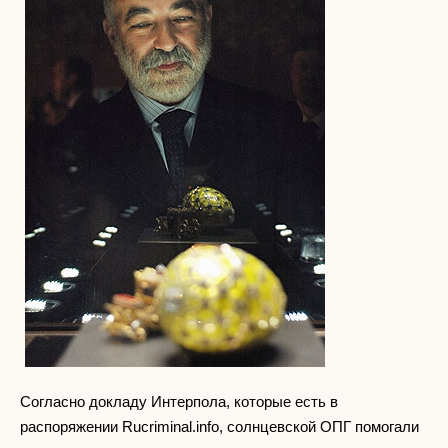
Согласно докладу Интерпола, которые есть в
распоряжении Rucriminal.info, солнцевской ОПГ помогали