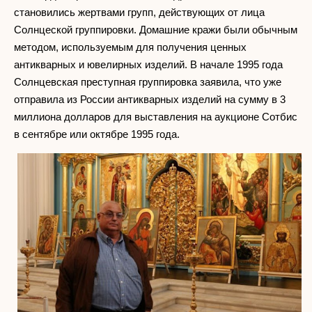
становились жертвами групп, действующих от лица
Солнцеской группировки. Домашние кражи были обычным
методом, используемым для получения ценных
антикварных и ювелирных изделий. В начале 1995 года
Солнцевская преступная группировка заявила, что уже
отправила из России антикварных изделий на сумму в 3
миллиона долларов для выставления на аукционе Сотбис
в сентябре или октябре 1995 года.