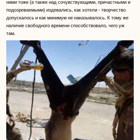
ними тоже (а также над сочувствующими, причастными и
подозреваемыми) издевались, как хотели - творчество
допускалось и как минимум не наказывалось. К тому же
наличие свободного времени способствовало, чего уж
там.