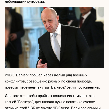
небольшими купюрами:
«ЧВК "Вагнер" прошел через целый ряд военных
конфликтов, совершенно разных по своей природе,
поэтому перемены внутри "Вагнера" были постоянными.
Для того же, чтобы прийти к пониманию темы пыток и
казней "Вагнера", для начала нужно понять ключевое
отличие этой ЧВК от других ЧВК мира. Если все армии и