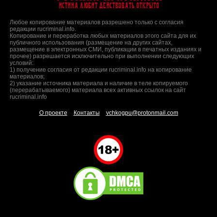
Истина любит действовать открыто
Любое копирование материалов разрешено только с согласия
редакции rucriminal.info.
Копирование и переработка любых материалов этого сайта для их
публичного использования (размещение на других сайтах,
размещение в электронных СМИ, публикации в печатных изданиях и
прочее) разрешается исключительно при выполнении следующих
условий:
1) получение согласия от редакции rucriminal.info на копирование
материалов;
2) указание источника материала и наличие в теле копируемого
(перерабатываемого) материала всех активных ссылок на сайт
rucriminal.info
О проекте
Контакты
vchkogpu@protonmail.com