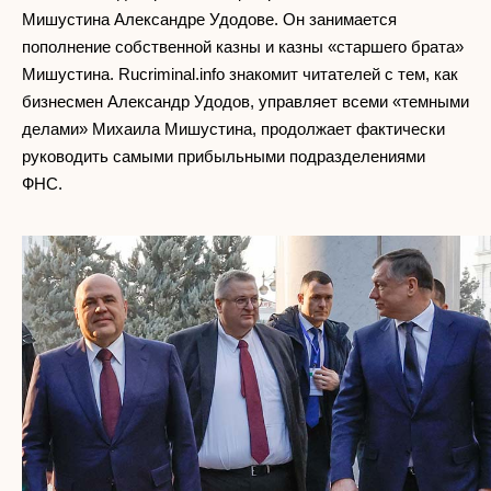
Мишустина Александре Удодове. Он занимается
пополнение собственной казны и казны «старшего брата»
Мишустина. Rucriminal.info знакомит читателей с тем, как
бизнесмен Александр Удодов, управляет всеми «темными
делами» Михаила Мишустина, продолжает фактически
руководить самыми прибыльными подразделениями
ФНС.