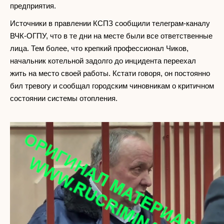
предприятия.
Источники в правлении КСПЗ сообщили телеграм-каналу
ВЧК-ОГПУ, что в те дни на месте были все ответственные
лица. Тем более, что крепкий профессионал Чиков,
начальник котельной задолго до инцидента переехал
жить на место своей работы. Кстати говоря, он постоянно
бил тревогу и сообщал городским чиновникам о критичном
состоянии системы отопления.