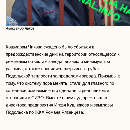
Александр Чиков
Кошмарам Чикова суждено было сбыться в
предрождественские дни: на территории относящегося к
режимным объектам завода, возникло минимум три
разрыва, а также появились разрывы в трубах
Подольской теплосети за пределами завода. Призывы к
тому, что систему пора менять, стали для главного по
котельной роковыми – его сделали стрелочником и
отправили в СИЗО. Вместе с ним суд арестовал и
директора предприятия Игоря Кушникова и замглавы
Подольска по ЖКХ Романа Рязанцева.