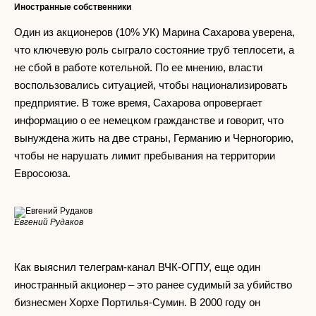
Иностранные собственники
Один из акционеров (10% УК) Марина Сахарова уверена,
что ключевую роль сыграло состояние труб теплосети, а
не сбой в работе котельной. По ее мнению, власти
воспользовались ситуацией, чтобы национализировать
предприятие. В тоже время, Сахарова опровергает
информацию о ее немецком гражданстве и говорит, что
вынуждена жить на две страны, Германию и Черногорию,
чтобы не нарушать лимит пребывания на территории
Евросоюза.
Евгений Рудаков
Как выяснил телеграм-канал ВЧК-ОГПУ, еще один
иностранный акционер – это ранее судимый за убийство
бизнесмен Хорхе Портилья-Сумин. В 2000 году он