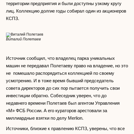
территории предприятия и были доступны узкому кругу
лиц. Коллекцию долгие годы собирал один из акционеров
КСПЗ.
Виталий Полетаев
Источник сообщил, что владелец парка уникальных
машин не передавал Полетаеву право на владение, но это
не помешало распорядиться коллекцией по своему
усмотрению. И в тоже время бывший председатель
совета директоров до сих пор пытается получить свои
инвестиции обратно. Собеседник уверен, что до
недавнего времени Полетаев был агентом Управления
«М» ФСБ России. А его кураторов арестовали за
миллиардные взятки по делу Merlion.
Источники, близкие к правлению КСПЗ, уверены, что все