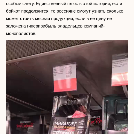
особом счету. Единственный плюс в этой истории, если
бойкот продолжится, то россияне смогут узнать сколько
может стоить мясная продукция, если в ее цену не
заложена гиперприбыль владельцев компаний-
монополистов.