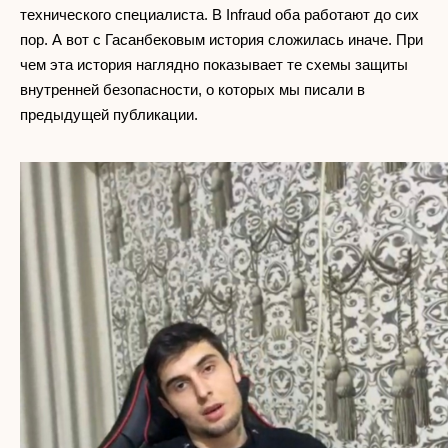
технического специалиста. В Infraud оба работают до сих
пор. А вот с Гасанбековым история сложилась иначе. При
чем эта история наглядно показывает те схемы защиты
внутренней безопасности, о которых мы писали в
предыдущей публикации.