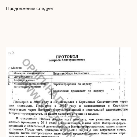
Продолжение следует