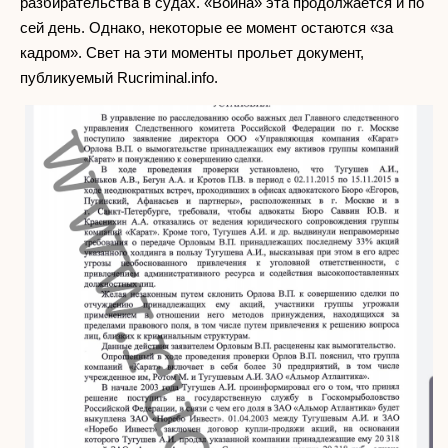
разбирательства в судах. «Война» эта продолжается и по
сей день. Однако, некоторые ее момент остаются «за
кадром». Свет на эти моменты прольет документ,
публикуемый Rucriminal.info.