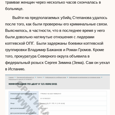
трамвае женщин через несколько часов скончалась в
больнице.
Выйти на предполагаемых убийц Степанова удалось
после того, как были проверены его криминальные связи.
Выяснилось, в частности, что в последнее время у него
были довольно натянутые отношения с лидерами
коптевской ОПГ. Были задержаны боевики коптевской
группировки Владимир Бажанов и Роман Громов. Кроме
того, прокуратура Северного округа объявила в
федеральный розыск Сергея Зимина (Зема). Сам он уехал
в Испанию.