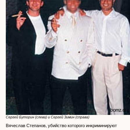
Сергей Буторин (слева) и Сергей Зимин (справа)
Вячеслав Степанов, убийство которого инкриминируют