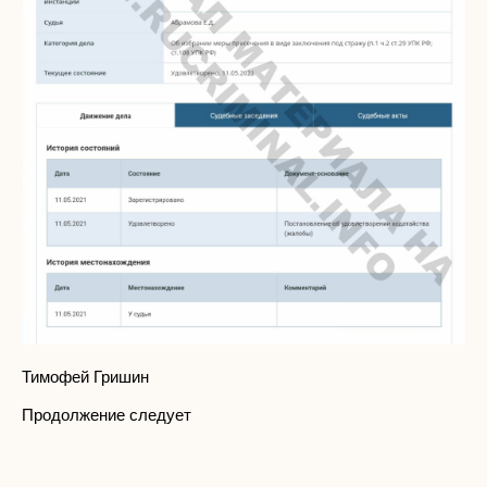
Тимофей Гришин
Продолжение следует