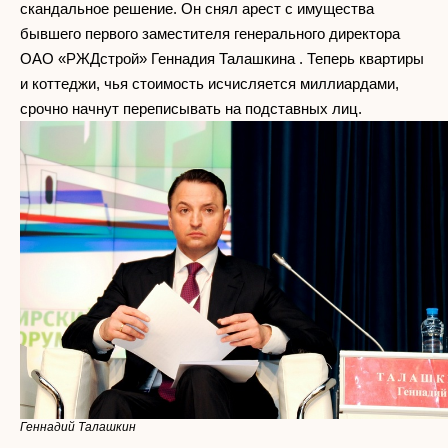
скандальное решение. Он снял арест с имущества
бывшего первого заместителя генерального директора
ОАО «РЖДстрой» Геннадия Талашкина . Теперь квартиры
и коттеджи, чья стоимость исчисляется миллиардами,
срочно начнут переписывать на подставных лиц.
Геннадий Талашкин