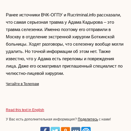
Ранее источники ВЧК-ОГПУ и Rucriminal.info рассказали,
что самая серьезная травма у Адама Кадырова – это
травма селезенки. Именно поэтому его отправили в
Москву в отделение экстренной хирургии Боткинской
больницы. Ходят разговоры, что селезенку вообще могли
удалить. Но точной информации об этом нет. Также
известно, что у Адама есть переломы и повреждения
лица. Даже его осматривал приглашенный специалист по
челюстно-лицевой хирургии.
Читайте в Телеграм
Read this text in English
У Вас есть дополнительная информация?
Поделитесь
с нами!