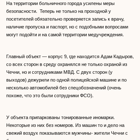
На территории больничного города усилены меры
безопасности. Теперь не только на проходной у
посетителей обязательно проверяется запись к врачу,
наличие пропуска и паспорт, но с подобными вопросами
могут подойти и на самой территории медучреждения.
Главный объект — корпус 9, где находится Адам Кадыров,
со всех сторон в среду охранялся не только охраной из
Чечни, но и сотрудниками МВД. С двух сторон (у
выходов) дежурили по одной полицейской машине и по
несколько автомобилей без спецобозначений (очень
похоже, что это были сотрудники ФСО).
У объекта припаркованы тонированные иномарки.
Некоторые из них без номеров. Из машин то и дело на
свежий воздух показываются мужчины- жители Чечни с