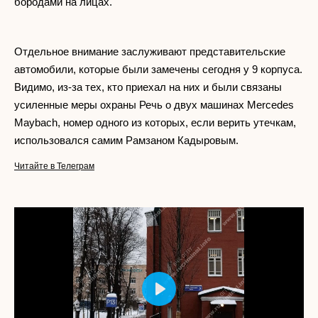
бородами на лицах.
Отдельное внимание заслуживают представительские
автомобили, которые были замечены сегодня у 9 корпуса.
Видимо, из-за тех, кто приехал на них и были связаны
усиленные меры охраны Речь о двух машинах Mercedes
Maybach, номер одного из которых, если верить утечкам,
использовался самим Рамзаном Кадыровым.
Читайте в Телеграм
Play