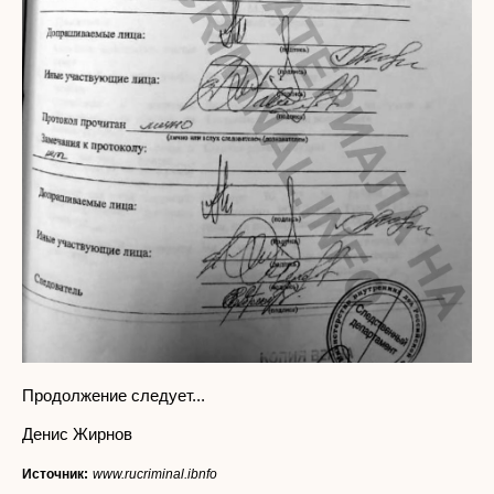
Продолжение следует...
Денис Жирнов
Источник:
www.rucriminal.ibnfo