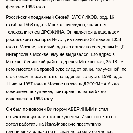
феврале 1998 года.
Российский подданный Сергей КАТОЛИКОВ, род. 16
октября 1968 года в Москве, очевидно, является
телохранителем ДРОЖИНА. Он является владельцем
российского паспорта № ….., выданного 22 января 1998
года в Москве, который, однако согласно сведениям НЦБ
Интерпола в Москве, ему не выдавался. Его адрес в
Москве: Ленинский район, деревня Московская, 25-18. У
него имеется на правой руке след от раны, полученной, по
его словам, в результате нападения в августе 1998 года.
11 июня 1997 года в Москве на жизнь ДРОЖИНА было
совершено покушение, повторная попытка было
совершена в 1998 году.
Он был приговорен Виктором АВЕРИНЫМ и стал
объектом двух или трех покушений. Известно. что он
хотел работать на Измайловскую преступную
группировку, однако не вызвал доверия у ее членов.