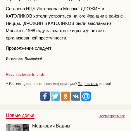
Согласно НЦБ Интерпола в Монако, ДРОЖИН и
КАТОЛИКОВ хотели устроиться на юге Франции в районе
Ниццы. ДРОЖИН и КАТОЛИКОВ были высланы из
Монако в 1998 году за азартные игры и участие в
организованной преступности.
Продолжение следует
Источник:
Rucriminal
Read this text in English
У Вас есть дополнительная информация?
Поделитесь
с нами!
Новые досье
Посмотреть все
Мошкович Вадим