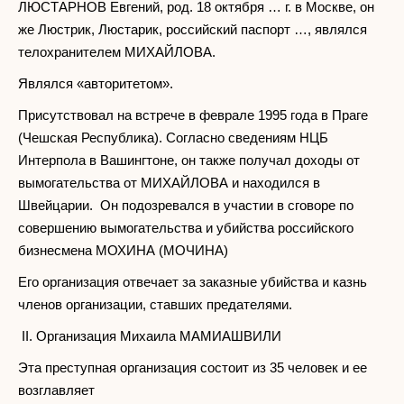
ЛЮСТАРНОВ Евгений, род. 18 октября … г. в Москве, он
же Люстрик, Люстарик, российский паспорт …, являлся
телохранителем МИХАЙЛОВА.
Являлся «авторитетом».
Присутствовал на встрече в феврале 1995 года в Праге
(Чешская Республика). Согласно сведениям НЦБ
Интерпола в Вашингтоне, он также получал доходы от
вымогательства от МИХАЙЛОВА и находился в
Швейцарии. Он подозревался в участии в сговоре по
совершению вымогательства и убийства российского
бизнесмена МОХИНА (МОЧИНА)
Его организация отвечает за заказные убийства и казнь
членов организации, ставших предателями.
II. Организация Михаила МАМИАШВИЛИ
Эта преступная организация состоит из 35 человек и ее
возглавляет