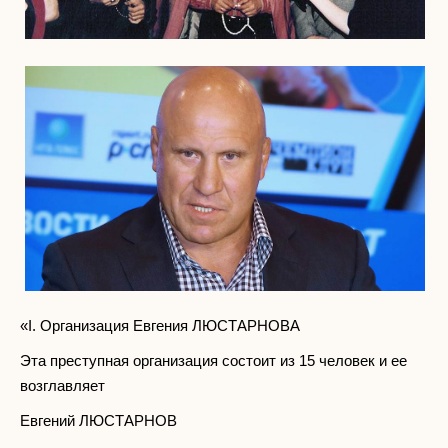
«I. Организация Евгения ЛЮСТАРНОВА
Эта преступная организация состоит из 15 человек и ее
возглавляет
Евгений ЛЮСТАРНОВ