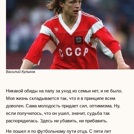
Василий Кульков
Никакой обиды на папу за уход из семьи нет, и не было.
Моя жизнь складывается так, что я в принципе всем
доволен. Сама молодость придает сил, оптимизма. Ну,
если получилось, что он ушел, значит, судьба так
распорядилась. Здесь ни убавить, ни прибавить.
Не пошел я по футбольному пути отца. С пяти лет