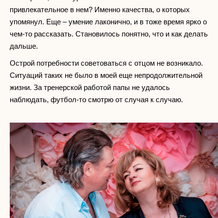
привлекательное в нем? Именно качества, о которых
упомянул. Еще – умение лаконично, и в тоже время ярко о
чем-то рассказать. Становилось понятно, что и как делать
дальше.
Острой потребности советоваться с отцом не возникало.
Ситуаций таких не было в моей еще непродолжительной
жизни. За тренерской работой папы не удалось
наблюдать, футбол-то смотрю от случая к случаю.