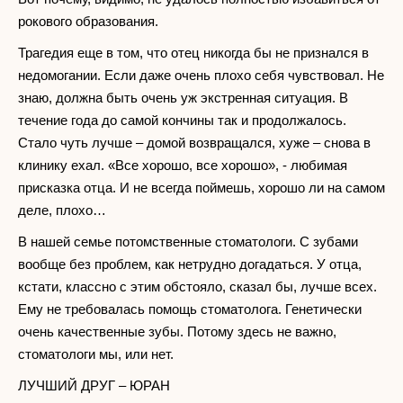
рокового образования.
Трагедия еще в том, что отец никогда бы не признался в
недомогании. Если даже очень плохо себя чувствовал. Не
знаю, должна быть очень уж экстренная ситуация. В
течение года до самой кончины так и продолжалось.
Стало чуть лучше – домой возвращался, хуже – снова в
клинику ехал. «Все хорошо, все хорошо», - любимая
присказка отца. И не всегда поймешь, хорошо ли на самом
деле, плохо…
В нашей семье потомственные стоматологи. С зубами
вообще без проблем, как нетрудно догадаться. У отца,
кстати, классно с этим обстояло, сказал бы, лучше всех.
Ему не требовалась помощь стоматолога. Генетически
очень качественные зубы. Потому здесь не важно,
стоматологи мы, или нет.
ЛУЧШИЙ ДРУГ – ЮРАН