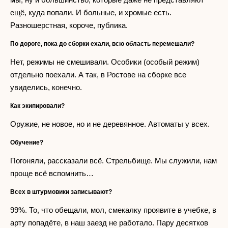
ещё, куда попали. И больные, и хромые есть.
Разношерстная, короче, публика.
По дороге, пока до сборки ехали, всю область перемешали?
Нет, режимы не смешивали. Особики (особый режим)
отдельно поехали. А так, в Ростове на сборке все
увиделись, конечно.
Как экипировали?
Оружие, не новое, но и не деревянное. Автоматы у всех.
Обучение?
Погоняли, рассказали всё. Стрельбище. Мы служили, нам
проще всё вспомнить…
Всех в штурмовики записывают?
99%. То, что обещали, мол, смекалку проявите в учебке, в
арту попадёте, в наш заезд не работало. Пару десятков