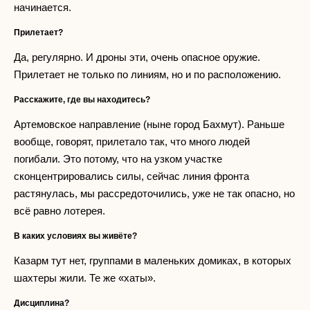
начинается.
Прилетает?
Да, регулярно. И дроны эти, очень опасное оружие.
Прилетает не только по линиям, но и по расположению.
Расскажите, где вы находитесь?
Артемовское направление (ныне город Бахмут). Раньше
вообще, говорят, прилетало так, что много людей
погибали. Это потому, что на узком участке
сконцентрировались силы, сейчас линия фронта
растянулась, мы рассредоточились, уже не так опасно, но
всё равно лотерея.
В каких условиях вы живёте?
Казарм тут нет, группами в маленьких домиках, в которых
шахтеры жили. Те же «хаты».
Дисциплина?