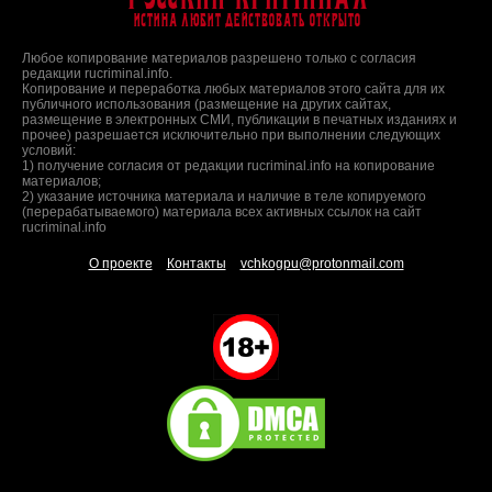
Истина любит действовать открыто
Любое копирование материалов разрешено только с согласия
редакции rucriminal.info.
Копирование и переработка любых материалов этого сайта для их
публичного использования (размещение на других сайтах,
размещение в электронных СМИ, публикации в печатных изданиях и
прочее) разрешается исключительно при выполнении следующих
условий:
1) получение согласия от редакции rucriminal.info на копирование
материалов;
2) указание источника материала и наличие в теле копируемого
(перерабатываемого) материала всех активных ссылок на сайт
rucriminal.info
О проекте
Контакты
vchkogpu@protonmail.com