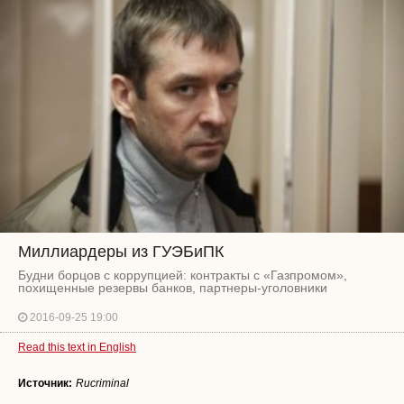
Миллиардеры из ГУЭБиПК
Будни борцов с коррупцией: контракты с «Газпромом»,
похищенные резервы банков, партнеры-уголовники
2016-09-25 19:00
Read this text in English
Источник:
Rucriminal