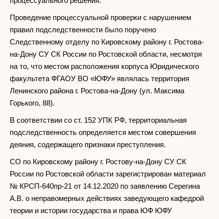
процессуального решения.
Проведение процессуальной проверки с нарушением
правил подследственности было поручено
Следственному отделу по Кировскому району г. Ростова-
на-Дону СУ СК России по Ростовской области, несмотря
на то, что местом расположения корпуса Юридического
факультета ФГАОУ ВО «ЮФУ» являлась территория
Ленинского района г. Ростова-на-Дону (ул. Максима
Горького, 88).
В соответствии со ст. 152 УПК РФ, территориальная
подследственность определяется местом совершения
деяния, содержащего признаки преступления.
СО по Кировскому району г. Ростову-на-Дону СУ СК
России по Ростовской области зарегистрирован материал
№ КРСП-640пр-21 от 14.12.2020 по заявлению Серегина
А.В. о неправомерных действиях заведующего кафедрой
теории и истории государства и права ЮФ ЮФУ