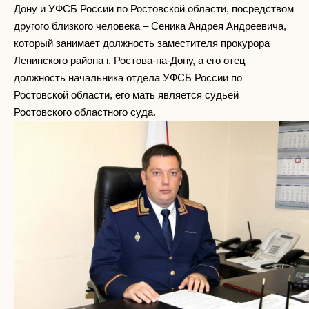
Дону и УФСБ России по Ростовской области, посредством
другого близкого человека – Сеника Андрея Андреевича,
который занимает должность заместителя прокурора
Ленинского района г. Ростова-на-Дону, а его отец
должность начальника отдела УФСБ России по
Ростовской области, его мать является судьей
Ростовского областного суда.