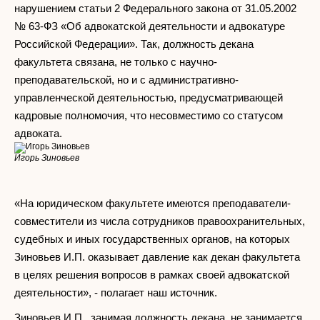
нарушением статьи 2 Федерального закона от 31.05.2002
№ 63-ФЗ «Об адвокатской деятельности и адвокатуре
Российской Федерации». Так, должность декана
факультета связана, не только с научно-
преподавательской, но и с административно-
управленческой деятельностью, предусматривающей
кадровые полномочия, что несовместимо со статусом
адвоката.
Игорь Зиновьев
«На юридическом факультете имеются преподаватели-
совместители из числа сотрудников правоохранительных,
судебных и иных государственных органов, на которых
Зиновьев И.П. оказывает давление как декан факультета
в целях решения вопросов в рамках своей адвокатской
деятельности», - полагает наш источник.
Зиновьев И.П., занимая должность декана, не занимается