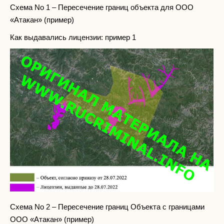
Схема No 1 – Пересечение границ объекта для ООО
«Атакан» (пример)
Как выдавались лицензии: пример 1
Схема No 2 – Пересечение границ Объекта с границами
ООО «Атакан» (пример)