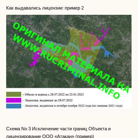
Как выдавались лицензии: пример 2
Схема No 3 Исключение части границ Объекта и
лицензирование ООО «Атакан» (пример)