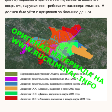
покрытия, нарушая все требования законодательства. А
должен был уйти с аукционов за большие деньги.