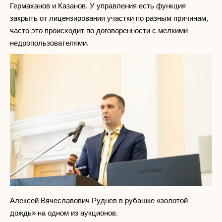
Гермаханов и Казанов. У управления есть функция
закрыть от лицензирования участки по разным причинам,
часто это происходит по договоренности с мелкими
недропользователями.
Алексей Вячеславович Руднев в рубашке «золотой
дождь» на одном из аукционов.