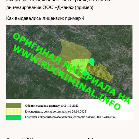
лицензирование ООО «Джана» (пример)
Как выдавались лицензии: пример 4