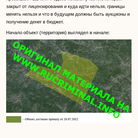
закрыт от лицензирования и куда идти нельзя, границы
менять нельзя и что в будущем должны быть аукционы и
получение денег в бюджет.
Начало объект (территория) выглядел в начале: