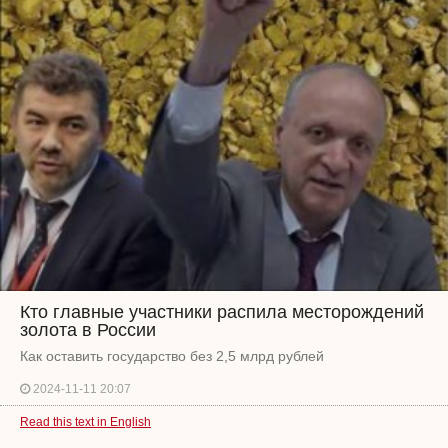
Кто главные участники распила месторождений
золота в России
Как оставить государство без 2,5 млрд рублей
2024-11-11 20:07
Read this text in English