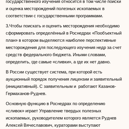
государственного изучения относится в том числе поиски
и оценка месторождений полезных ископаемых в
соответствии с государственными программами.
3.Чтобы поискать и оценить месторождения необходимо
сформировать определённый в Роснедрах «Пообъектный
план» в котором выделяются наиболее перспективные
месторождения для последующего изучения недр за счет
средств федерального бюджета. Иными словами,
определить, где самые «сливки», а где их нет давно.
В России существует система, при которой есть
аукционный порядок получения лицензии и заявительный
(инициативный). С заявительным и работают Казанов-
Гермаханов-Руднев.
Основную функцию в Роснедрах по определению
«сливок» играет Управление твердых полезных
ископаемых, руководителем которого является Руднев
Алексей Вячеславович, кураторами выступают