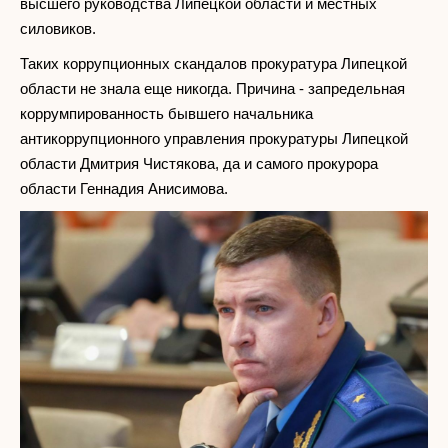
высшего руководства Липецкой области и местных
силовиков.
Таких коррупционных скандалов прокуратура Липецкой
области не знала еще никогда. Причина - запредельная
коррумпированность бывшего начальника
антикоррупционного управления прокуратуры Липецкой
области Дмитрия Чистякова, да и самого прокурора
области Геннадия Анисимова.