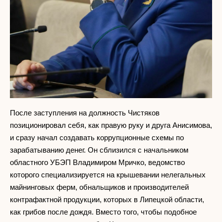
После заступления на должность Чистяков
позиционировал себя, как правую руку и друга Анисимова,
и сразу начал создавать коррупционные схемы по
зарабатыванию денег. Он сблизился с начальником
областного УБЭП Владимиром Мричко, ведомство
которого специализируется на крышевании нелегальных
майнинговых ферм, обнальщиков и производителей
контрафактной продукции, которых в Липецкой области,
как грибов после дождя. Вместо того, чтобы подобное