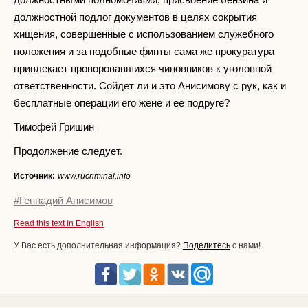
должностной подлог документов в целях сокрытия
хищения, совершенные с использованием служебного
положения и за подобные финты сама же прокуратура
привлекает проворовавшихся чиновников к уголовной
ответственности. Сойдет ли и это Анисимову с рук, как и
бесплатные операции его жене и ее подруге?
Тимофей Гришин
Продолжение следует.
Источник:
www.rucriminal.info
#Геннадий Анисимов
Read this text in English
У Вас есть дополнительная информация?
Поделитесь
с нами!