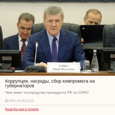
Коррупция, награды, сбор компромата на
губернаторов
Чем живет полпредства президента РФ по СКФО
2025-10-08 23:15
Read this text in English