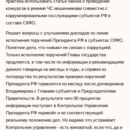
практика использовать статьи закона о проведении
конкурсов в режиме ЧС мошенниками совместно с
коррумпированными госслужащими субъектов РФ в
составе СКФО.
Решает вопросы с улучшением докладов по линии
исполнения поручений Президента РФ в субъектах СКФО.
Понятное дело, что «никак» не связан с коррупцией.
Только исполнение поручений Главы государства
продляется, в том числе по информации и рекомендациям
данного товарища на месяцы и годы, а справки из
полпредства по результатам проверки поручений
Президента РФ тормозятся по месяцу после договорняков
Владимирова с Главами субъектов и Председателями
Правительств. В результате чего 90 процентов
информации поступает в Контрольное Управление
Президента РФ «кривой» и не соответствующей
реальному положению дел. Но видимо это устраивает
Контрольное управление - есть виноватый, если что, да и