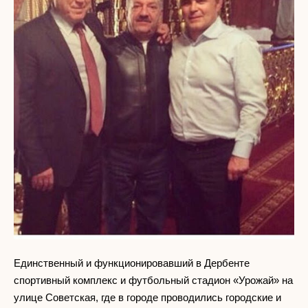
Единственный и функционировавший в Дербенте
спортивный комплекс и футбольный стадион «Урожай» на
улице Советская, где в городе проводились городские и